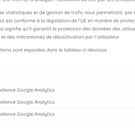
ses statistiques et de gestion de trafic nous permettant, pa
tics est conforme à la législation de l’UE en matière de pro
signifie qu’il garantit la protection des données des utilis
t des mécanismes de désactivation par l’utilisateur.
nctions sont exposées dans le tableau ci-dessous.
dience Google Analytics
dience Google Analytics
dience Google Analytics