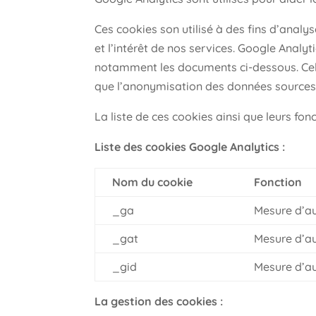
Ces cookies son utilisé à des fins d’analy
et l’intérêt de nos services. Google Analy
notamment les documents ci-dessous. Cela 
que l’anonymisation des données sources e
La liste de ces cookies ainsi que leurs fo
Liste des cookies Google Analytics :
Nom du cookie
Fonction
_ga
Mesure d’au
_gat
Mesure d’au
_gid
Mesure d’au
La gestion des cookies :