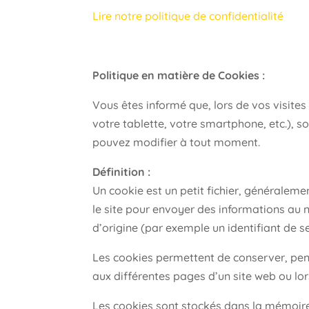
Lire notre politique de confidentialité
Politique en matière de Cookies :
Vous êtes informé que, lors de vos visites
votre tablette, votre smartphone, etc.), 
pouvez modifier à tout moment.
Définition :
Un cookie est un petit fichier, généralemen
le site pour envoyer des informations au 
d’origine (par exemple un identifiant de s
Les cookies permettent de conserver, pen
aux différentes pages d’un site web ou lo
Les cookies sont stockés dans la mémoire