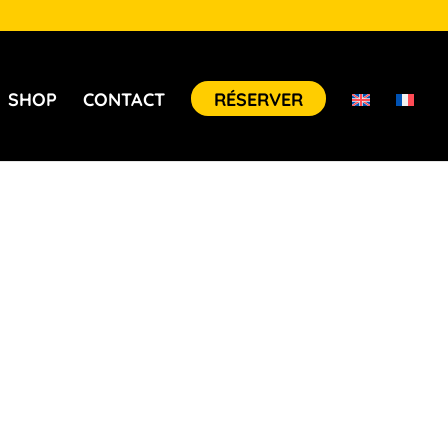
SHOP
CONTACT
RÉSERVER